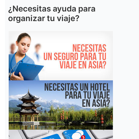
¿Necesitas ayuda para
organizar tu viaje?