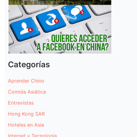
Categorías
Aprender Chino
Comida Asiática
Entrevistas
Hong Kong SAR
Hoteles en Asia
Internet y Tecnología