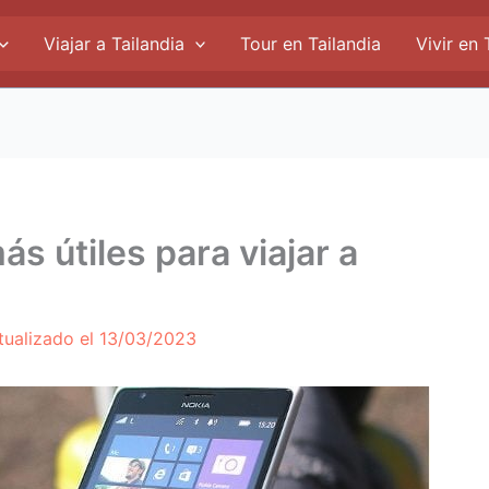
Viajar a Tailandia
Tour en Tailandia
Vivir en 
s útiles para viajar a
tualizado el
13/03/2023