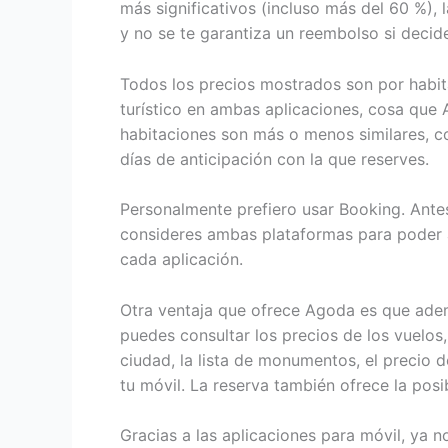
más significativos (incluso más del 60 %),
y no se te garantiza un reembolso si decide
Todos los precios mostrados son por habitac
turístico en ambas aplicaciones, cosa que 
habitaciones son más o menos similares, c
días de anticipación con la que reserves.
Personalmente prefiero usar Booking. Antes
consideres ambas plataformas para poder 
cada aplicación.
Otra ventaja que ofrece Agoda es que ademá
puedes consultar los precios de los vuelos,
ciudad, la lista de monumentos, el precio d
tu móvil. La reserva también ofrece la posi
Gracias a las aplicaciones para móvil, ya n