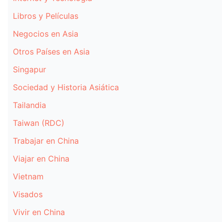
Libros y Películas
Negocios en Asia
Otros Países en Asia
Singapur
Sociedad y Historia Asiática
Tailandia
Taiwan (RDC)
Trabajar en China
Viajar en China
Vietnam
Visados
Vivir en China