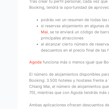
Tras crear tu perfil personal, cada vez qu
Booking, tendrá la oportunidad de aprovech
podrás ver un resumen de todas las r
si reservas alojamiento en algunas 
Mai
, se te enviará un código de bar
principales atracciones
al alcanzar cierto número de reserva
descuentos en el precio final de las 
Agoda
funciona más o menos igual que Bo
El número de alojamientos disponibles par
Booking: 3.500 hoteles y hostales frente a
Chiang Mai, el número de alojamientos qu
70), mientras que con Agoda tendrás más 
Ambas aplicaciones ofrecen descuentos d