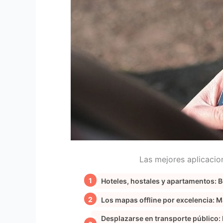
Las mejores aplicacion
Hoteles, hostales y apartamentos: 
Los mapas offline por excelencia: 
Desplazarse en transporte público: 