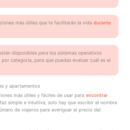
ciones más útiles que te facilitarán la vida
durante
están disponibles para los sistemas operativos
por categoría, para que puedas evaluar cuál es el
les y apartamentos
iones más útiles y fáciles de usar para
encontrar
rfaz simple e intuitiva, solo hay que escribir el nombre
número de viajeros para averiguar el precio del