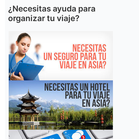
¿Necesitas ayuda para
organizar tu viaje?