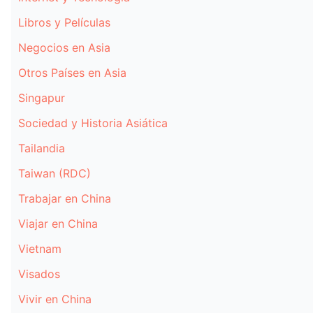
Libros y Películas
Negocios en Asia
Otros Países en Asia
Singapur
Sociedad y Historia Asiática
Tailandia
Taiwan (RDC)
Trabajar en China
Viajar en China
Vietnam
Visados
Vivir en China