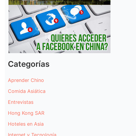
Categorías
Aprender Chino
Comida Asiática
Entrevistas
Hong Kong SAR
Hoteles en Asia
Internet y Tecnología