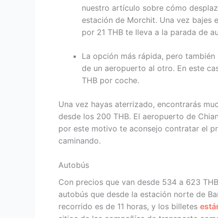
nuestro artículo sobre cómo desplaz
estación de Morchit. Una vez bajes 
por 21 THB te lleva a la parada de 
La opción más rápida, pero también l
de un aeropuerto al otro. En este cas
THB por coche.
Una vez hayas aterrizado, encontrarás muc
desde los 200 THB. El aeropuerto de Chiang
por este motivo te aconsejo contratar el pr
caminando.
Autobús
Con precios que van desde 534 a 623 THB, 
autobús que desde la estación norte de Ban
recorrido es de 11 horas, y los billetes
está