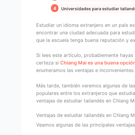
Universidades para estudiar tailan
Estudiar un idioma extranjero en un país ex
encontrar una ciudad adecuada para estudi
que la escuela tenga buena reputación y ex
Si lees este artículo, probablemente hayas
certeza si
Chiang Mai es una buena opció
enumeramos las ventajas e inconvenientes 
Más tarde, también veremos algunas de las
populares entre los extranjeros que estud
ventajas de estudiar tailandés en Chiang 
Ventajas de estudiar tailandés en Chiang M
Veamos algunas de las principales ventajas