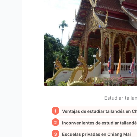
Estudiar taila
Ventajas de estudiar tailandés en C
Inconvenientes de estudiar tailand
Escuelas privadas en Chiang Mai