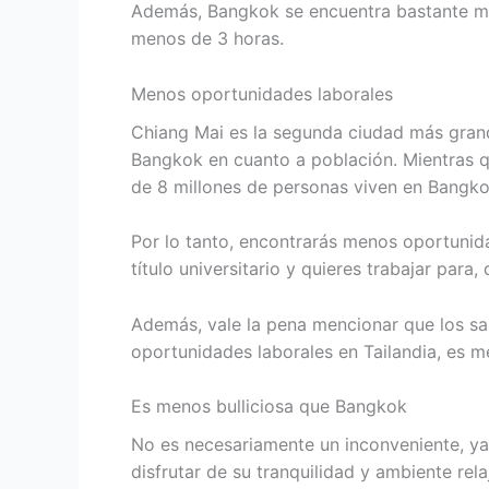
Además, Bangkok se encuentra bastante más
menos de 3 horas.
Menos oportunidades laborales
Chiang Mai es la segunda ciudad más gran
Bangkok en cuanto a población. Mientras q
de 8 millones de personas viven en Bangko
Por lo tanto, encontrarás menos oportunida
título universitario y quieres trabajar para
Además, vale la pena mencionar que los sal
oportunidades laborales en Tailandia, es 
Es menos bulliciosa que Bangkok
No es necesariamente un inconveniente, y
disfrutar de su tranquilidad y ambiente rela