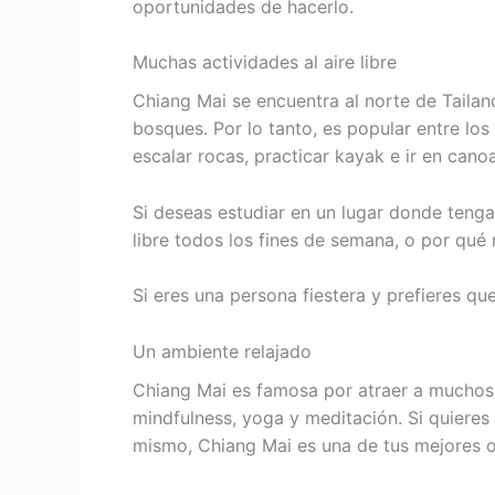
oportunidades de hacerlo.
Muchas actividades al aire libre
Chiang Mai se encuentra al norte de Tailan
bosques. Por lo tanto, es popular entre los
escalar rocas, practicar kayak e ir en cano
Si deseas estudiar en un lugar donde tengas
libre todos los fines de semana, o por qué
Si eres una persona fiestera y prefieres qu
Un ambiente relajado
Chiang Mai es famosa por atraer a muchos t
mindfulness, yoga y meditación. Si quieres v
mismo, Chiang Mai es una de tus mejores o