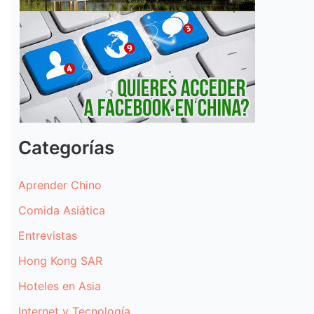
Categorías
Aprender Chino
Comida Asiática
Entrevistas
Hong Kong SAR
Hoteles en Asia
Internet y Tecnología