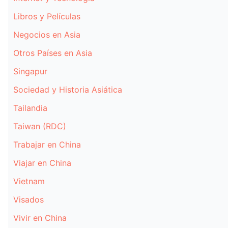
Libros y Películas
Negocios en Asia
Otros Países en Asia
Singapur
Sociedad y Historia Asiática
Tailandia
Taiwan (RDC)
Trabajar en China
Viajar en China
Vietnam
Visados
Vivir en China