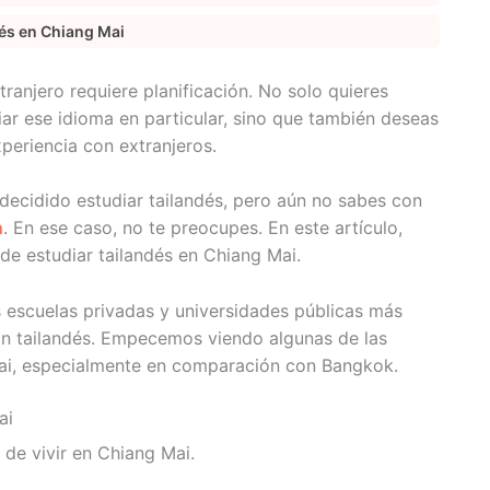
dés en Chiang Mai
tranjero requiere planificación. No solo quieres
ar ese idioma en particular, sino que también deseas
periencia con extranjeros.
 decidido estudiar tailandés, pero aún no sabes con
n
. En ese caso, no te preocupes. En este artículo,
de estudiar tailandés en Chiang Mai.
 escuelas privadas y universidades públicas más
ian tailandés. Empecemos viendo algunas de las
Mai, especialmente en comparación con Bangkok.
ai
 de vivir en Chiang Mai.