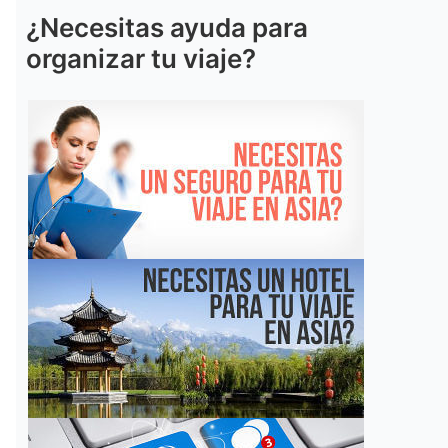
¿Necesitas ayuda para
organizar tu viaje?