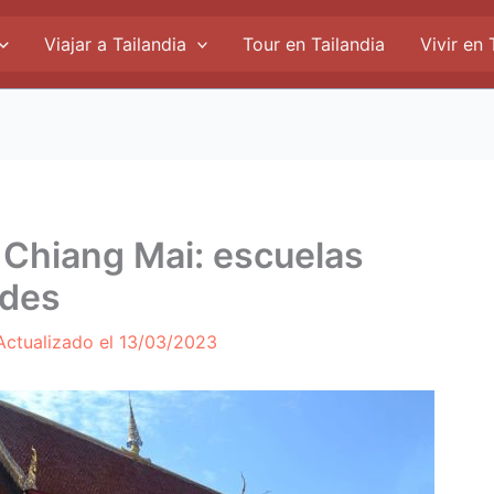
Viajar a Tailandia
Tour en Tailandia
Vivir en 
n Chiang Mai: escuelas
ades
Actualizado el
13/03/2023